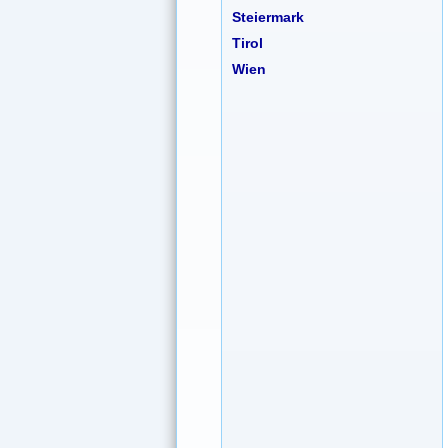
Steiermark
Tirol
Wien