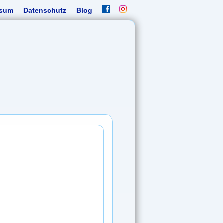
ssum
Datenschutz
Blog