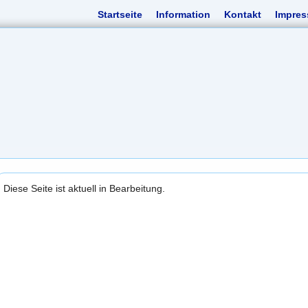
Startseite
Information
Kontakt
Impre
Diese Seite ist aktuell in Bearbeitung.