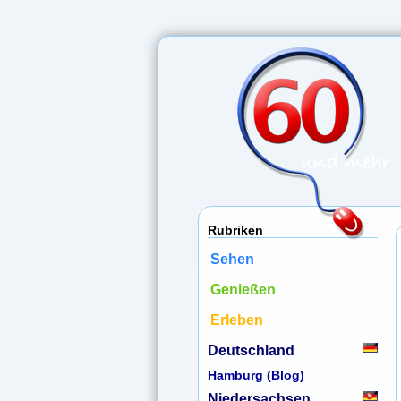
Rubriken
Sehen
Genießen
Erleben
Deutschland
Hamburg (Blog)
Niedersachsen