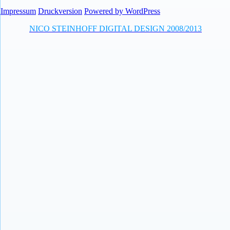
Impressum
Druckversion
Powered by WordPress
NICO STEINHOFF DIGITAL DESIGN 2008/2013